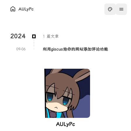
AULyPc
2024
1 篇文章
利用giscus给你的网站添加评论功能
09-06
AULyPc