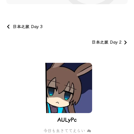
日本之旅 Day 3
日本之旅 Day 2
AULyPc
今日も生きててえらい ☁